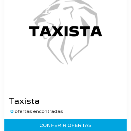
Taxista
0
ofertas encontradas
CONFERIR OFERTAS