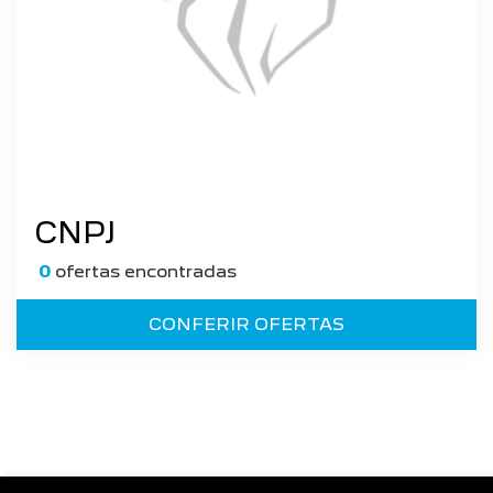
CNPJ
0
ofertas encontradas
CONFERIR OFERTAS