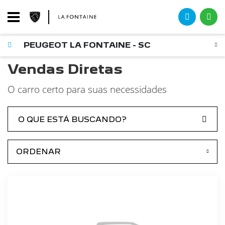
PEUGEOT LA FONTAINE - SC
Vendas Diretas
O carro certo para suas necessidades
ORDENAR