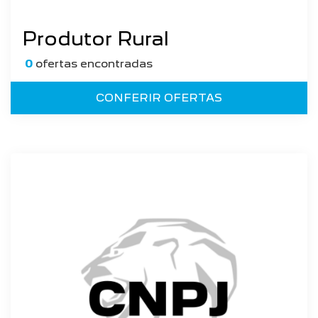
Produtor Rural
0
ofertas encontradas
CONFERIR OFERTAS