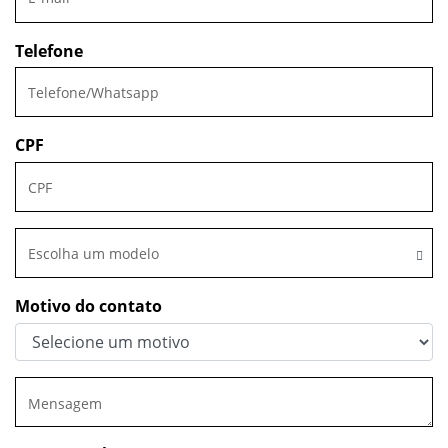
Telefone
CPF
Escolha um modelo
Motivo do contato