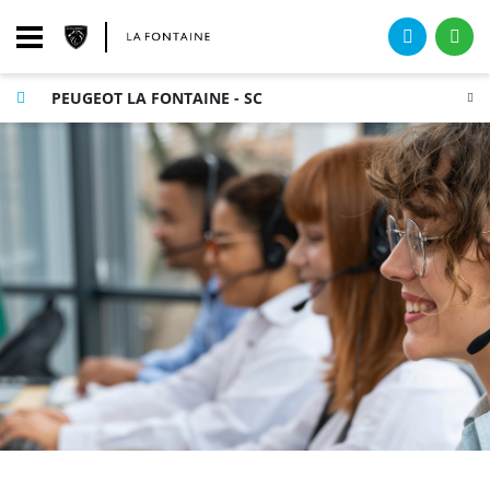
PEUGEOT LA FONTAINE - SC