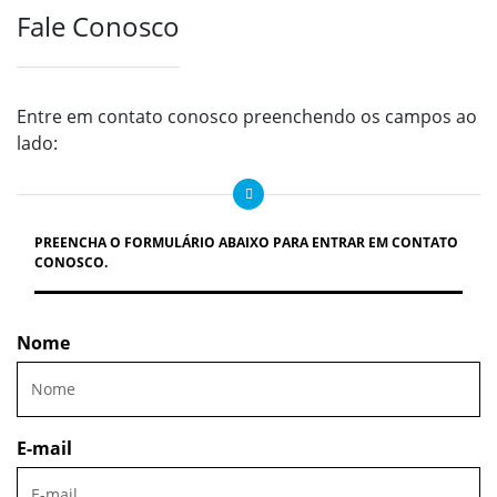
Fale Conosco
Entre em contato conosco preenchendo os campos ao
lado:
PREENCHA O FORMULÁRIO ABAIXO PARA ENTRAR EM CONTATO
CONOSCO.
Nome
E-mail