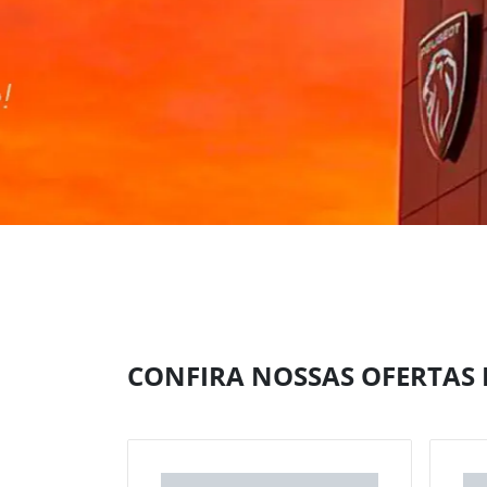
CONFIRA NOSSAS OFERTAS E