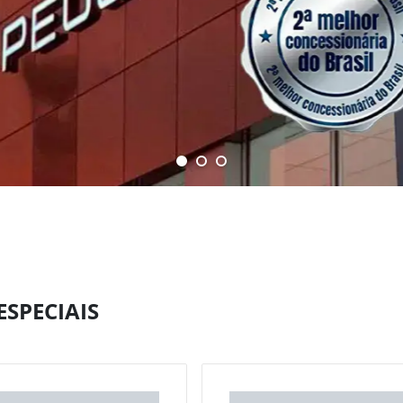
SPECIAIS