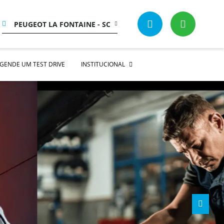
PEUGEOT LA FONTAINE - SC
GENDE UM TEST DRIVE
INSTITUCIONAL