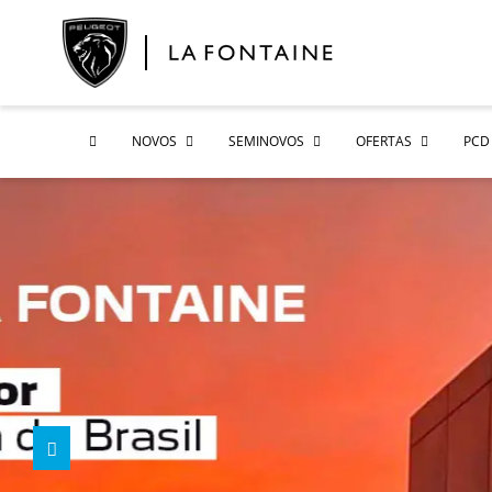
NOVOS
SEMINOVOS
OFERTAS
PCD