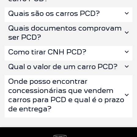
Quais são os carros PCD?
Quais documentos comprovam
ser PCD?
Como tirar CNH PCD?
Qual o valor de um carro PCD?
Onde posso encontrar
concessionárias que vendem
carros para PCD e qual é o prazo
de entrega?