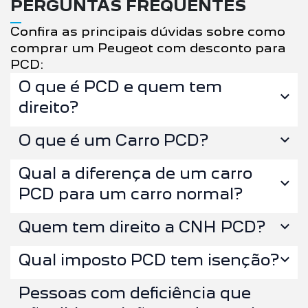
PERGUNTAS FREQUENTES
Confira as principais dúvidas sobre como
comprar um Peugeot com desconto para
PCD:
O que é PCD e quem tem
direito?
O que é um Carro PCD?
Qual a diferença de um carro
PCD para um carro normal?
Quem tem direito a CNH PCD?
Qual imposto PCD tem isenção?
Pessoas com deficiência que