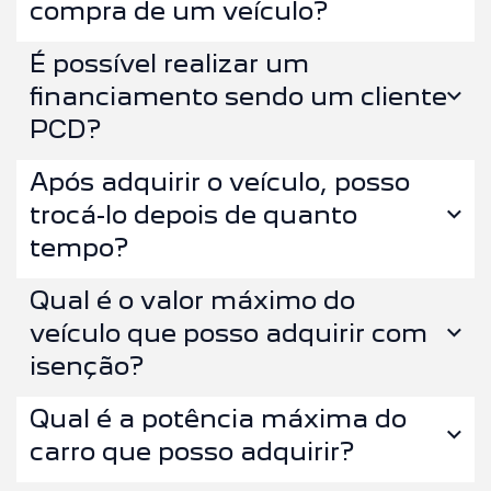
compra de um veículo?
É possível realizar um
financiamento sendo um cliente
PCD?
Após adquirir o veículo, posso
trocá-lo depois de quanto
tempo?
Qual é o valor máximo do
veículo que posso adquirir com
isenção?
Qual é a potência máxima do
carro que posso adquirir?