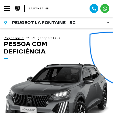
PEUGEOT LA FONTAINE - SC
Página Inicial
Peugeot para PCD
PESSOA COM
DEFICIÊNCIA