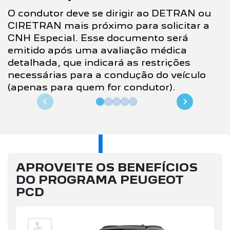
O condutor deve se dirigir ao DETRAN ou
CIRETRAN mais próximo para solicitar a
CNH Especial. Esse documento será
emitido após uma avaliação médica
detalhada, que indicará as restrições
necessárias para a condução do veículo
(apenas para quem for condutor).
APROVEITE OS BENEFÍCIOS
DO PROGRAMA PEUGEOT
PCD