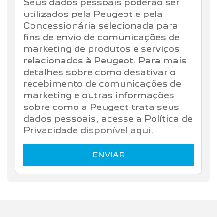
Seus dados pessoais poderão ser
utilizados pela Peugeot e pela
Concessionária selecionada para
fins de envio de comunicações de
marketing de produtos e serviços
relacionados à Peugeot. Para mais
detalhes sobre como desativar o
recebimento de comunicações de
marketing e outras informações
sobre como a Peugeot trata seus
dados pessoais, acesse a Política de
Privacidade
disponível aqui
.
ENVIAR