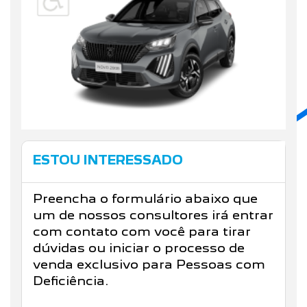
ESTOU INTERESSADO
Preencha o formulário abaixo que
um de nossos consultores irá entrar
com contato com você para tirar
dúvidas ou iniciar o processo de
venda exclusivo para Pessoas com
Deficiência.