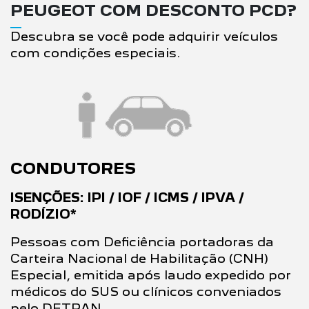
PEUGEOT COM DESCONTO PCD?
Descubra se você pode adquirir veículos
com condições especiais.
CONDUTORES
ISENÇÕES: IPI / IOF / ICMS / IPVA /
RODÍZIO*
Pessoas com Deficiência portadoras da
Carteira Nacional de Habilitação (CNH)
Especial, emitida após laudo expedido por
médicos do SUS ou clínicos conveniados
pelo DETRAN.