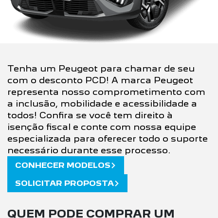
Tenha um Peugeot para chamar de seu
com o desconto PCD! A marca Peugeot
representa nosso comprometimento com
a inclusão, mobilidade e acessibilidade a
todos! Confira se você tem direito à
isenção fiscal e conte com nossa equipe
especializada para oferecer todo o suporte
necessário durante esse processo.
CONHECER MODELOS
SOLICITAR PROPOSTA
QUEM PODE COMPRAR UM