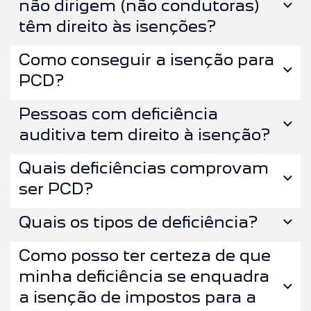
não dirigem (não condutoras)
têm direito às isenções?
Como conseguir a isenção para
PCD?
Pessoas com deficiência
auditiva tem direito à isenção?
Quais deficiências comprovam
ser PCD?
Quais os tipos de deficiência?
Como posso ter certeza de que
minha deficiência se enquadra
a isenção de impostos para a