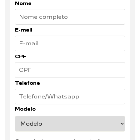
Nome
E-mail
CPF
Telefone
Modelo