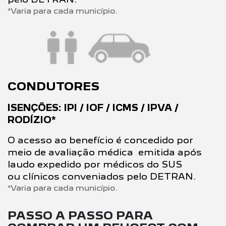
*Varia para cada município.
CONDUTORES
ISENÇÕES: IPI / IOF / ICMS / IPVA /
RODÍZIO*
O acesso ao benefício é concedido por
meio de avaliação médica emitida após
laudo expedido por médicos do SUS
ou clínicos conveniados pelo DETRAN.
*Varia para cada município.
PASSO A PASSO PARA