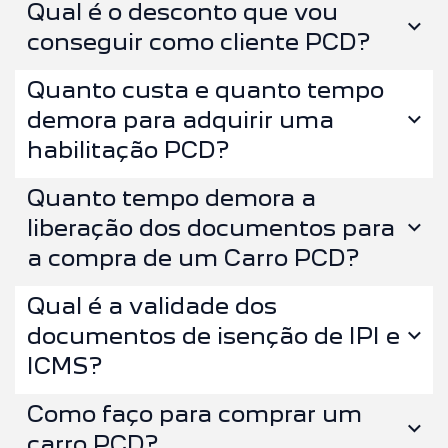
Qual é o desconto que vou
conseguir como cliente PCD?
Quanto custa e quanto tempo
demora para adquirir uma
habilitação PCD?
Quanto tempo demora a
liberação dos documentos para
a compra de um Carro PCD?
Qual é a validade dos
documentos de isenção de IPI e
ICMS?
Como faço para comprar um
carro PCD?